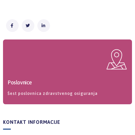
Poslovnice
Šest poslovnica zdravstvenog osiguranja
KONTAKT INFORMACIJE