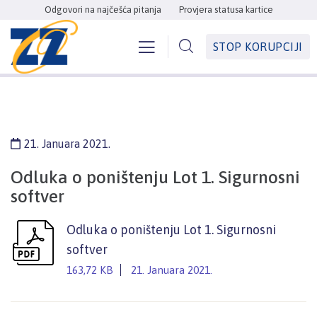
Odgovori na najčešća pitanja
Provjera statusa kartice
STOP KORUPCIJI
21. Januara 2021.
Odluka o poništenju Lot 1. Sigurnosni
softver
Odluka o poništenju Lot 1. Sigurnosni
softver
163,72 KB
21. Januara 2021.