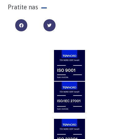
Pratite nas