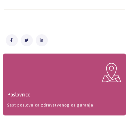
Poslovnice
Šest poslovnica zdravstvenog osiguranja