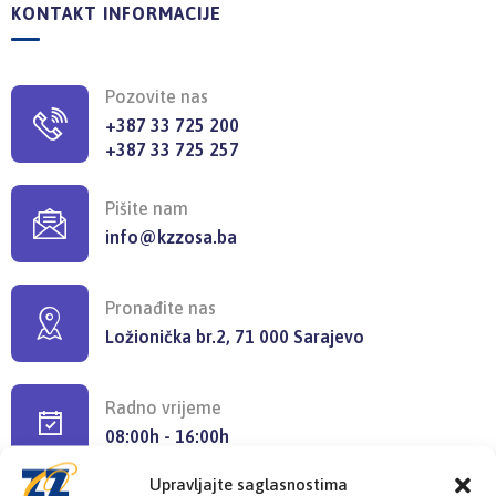
KONTAKT INFORMACIJE
Pozovite nas
+387 33 725 200
+387 33 725 257
Pišite nam
info@kzzosa.ba
Pronađite nas
Ložionička br.2, 71 000 Sarajevo
Radno vrijeme
08:00h - 16:00h
Upravljajte saglasnostima