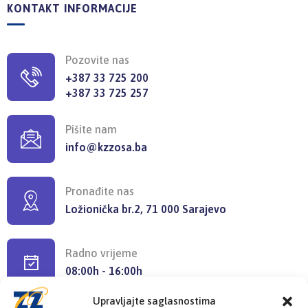
KONTAKT INFORMACIJE
Pozovite nas
+387 33 725 200
+387 33 725 257
Pišite nam
info@kzzosa.ba
Pronađite nas
Ložionička br.2, 71 000 Sarajevo
Radno vrijeme
08:00h - 16:00h
Upravljajte saglasnostima