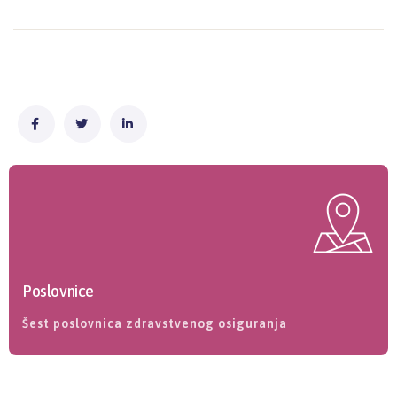
Poslovnice
Šest poslovnica zdravstvenog osiguranja