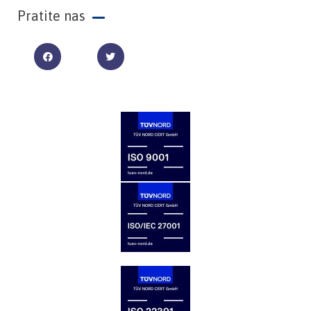
Pratite nas