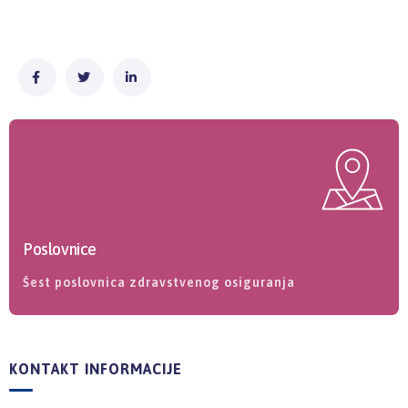
Poslovnice
Šest poslovnica zdravstvenog osiguranja
KONTAKT INFORMACIJE