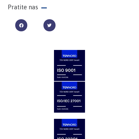
Pratite nas