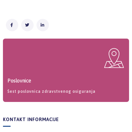
Poslovnice
Šest poslovnica zdravstvenog osiguranja
KONTAKT INFORMACIJE