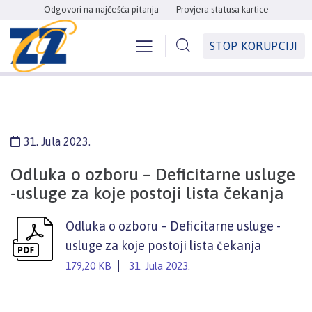
Odgovori na najčešća pitanja
Provjera statusa kartice
STOP KORUPCIJI
31. Jula 2023.
Odluka o ozboru – Deficitarne usluge
-usluge za koje postoji lista čekanja
Odluka o ozboru – Deficitarne usluge -
usluge za koje postoji lista čekanja
179,20 KB
31. Jula 2023.