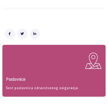
Poslovnice
Šest poslovnica zdravstvenog osiguranja