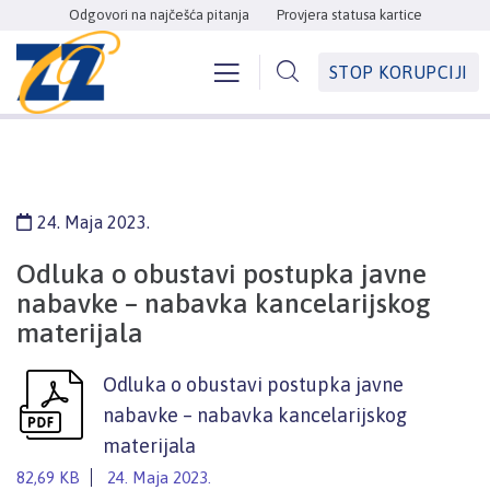
Odgovori na najčešća pitanja
Provjera statusa kartice
STOP KORUPCIJI
24. Maja 2023.
Odluka o obustavi postupka javne
nabavke – nabavka kancelarijskog
materijala
Odluka o obustavi postupka javne
nabavke – nabavka kancelarijskog
materijala
82,69 KB
24. Maja 2023.