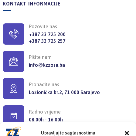
KONTAKT INFORMACIJE
Pozovite nas
+387 33 725 200
+387 33 725 257
Pišite nam
info@kzzosa.ba
Pronađite nas
Ložionička br.2, 71 000 Sarajevo
Radno vrijeme
08:00h - 16:00h
Upravljajte saglasnostima