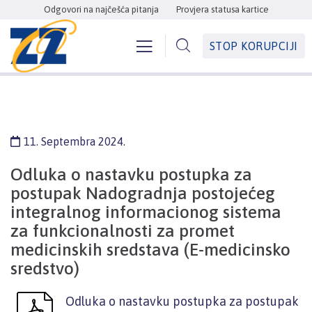
Odgovori na najčešća pitanja
Provjera statusa kartice
STOP KORUPCIJI
11. Septembra 2024.
Odluka o nastavku postupka za
postupak Nadogradnja postojećeg
integralnog informacionog sistema
za funkcionalnosti za promet
medicinskih sredstava (E-medicinsko
sredstvo)
Odluka o nastavku postupka za postupak