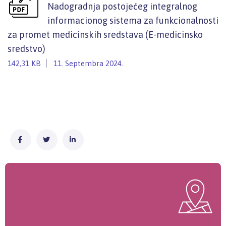
Nadogradnja postojećeg integralnog
informacionog sistema za funkcionalnosti
za promet medicinskih sredstava (E-medicinsko
sredstvo)
142,31 KB
11. Septembra 2024.