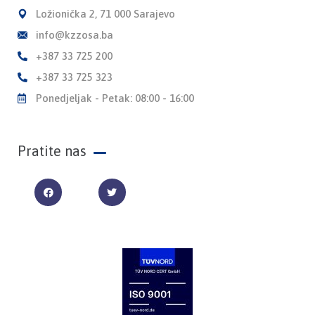
Ložionička 2, 71 000 Sarajevo
info@kzzosa.ba
+387 33 725 200
+387 33 725 323
Ponedjeljak - Petak: 08:00 - 16:00
Pratite nas