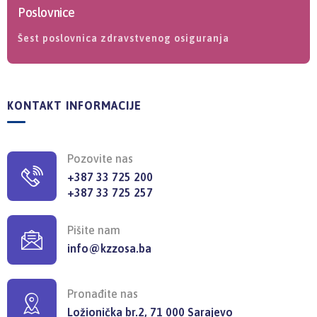
Poslovnice
Šest poslovnica zdravstvenog osiguranja
KONTAKT INFORMACIJE
Pozovite nas
+387 33 725 200
+387 33 725 257
Pišite nam
info@kzzosa.ba
Pronađite nas
Ložionička br.2, 71 000 Sarajevo