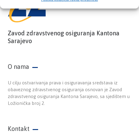
Zavod zdravstvenog osiguranja Kantona
Sarajevo
O nama
U cilju ostvarivanja prava i osiguravanja sredstava iz
obaveznog zdravstvenog osiguranja osnovan je Zavod
zdravstvenog osiguranja Kantona Sarajevo, sa sjedištem u
Ložionička broj 2.
Kontakt