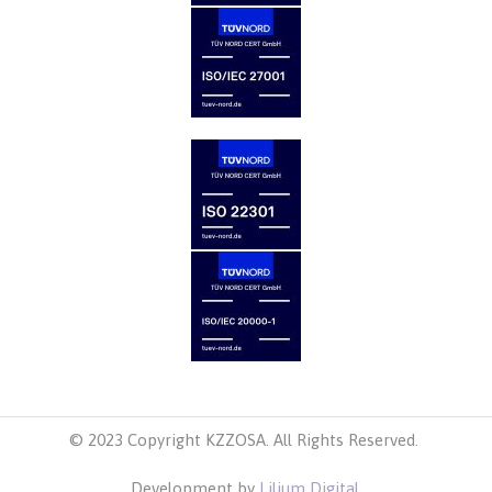
© 2023 Copyright KZZOSA. All Rights Reserved.
Development by
Lilium Digital
.