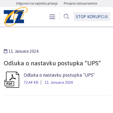
Odgovori na najčešća pitanja
Provjera statusa kartice
STOP KORUPCIJI
11. Januara 2024.
Odluka o nastavku postupka “UPS”
Odluka o nastavku postupka “UPS”
72,44 KB
11. Januara 2024.