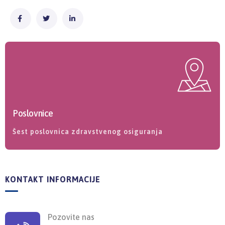
Poslovnice
Šest poslovnica zdravstvenog osiguranja
KONTAKT INFORMACIJE
Pozovite nas