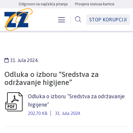
Odgovori na najčešća pitanja
Provjera statusa kartice
STOP KORUPCIJI
31. Jula 2024.
Odluka o izboru “Sredstva za
održavanje higijene”
Odluka o izboru “Sredstva za održavanje
higijene”
202,70 KB
31. Jula 2024.