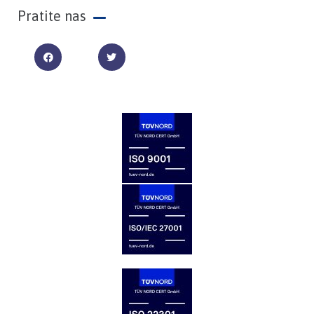
Pratite nas