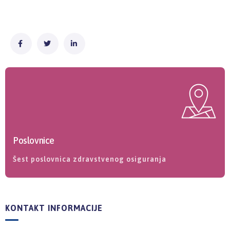
Poslovnice
Šest poslovnica zdravstvenog osiguranja
KONTAKT INFORMACIJE