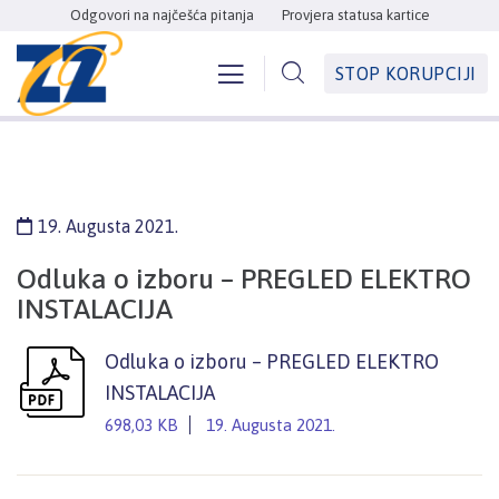
Odgovori na najčešća pitanja
Provjera statusa kartice
STOP KORUPCIJI
19. Augusta 2021.
Odluka o izboru – PREGLED ELEKTRO
INSTALACIJA
Odluka o izboru – PREGLED ELEKTRO
INSTALACIJA
698,03 KB
19. Augusta 2021.