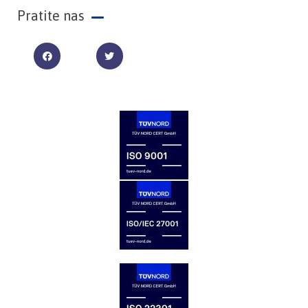
Pratite nas