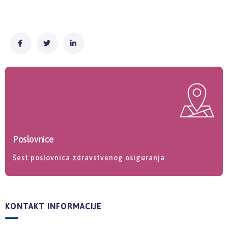
Poslovnice
Šest poslovnica zdravstvenog osiguranja
KONTAKT INFORMACIJE