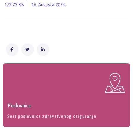
172,75 KB
16. Augusta 2024.
Poslovnice
Šest poslovnica zdravstvenog osiguranja