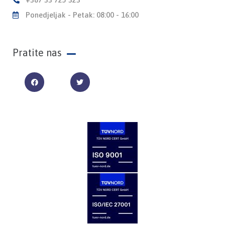
Ponedjeljak - Petak: 08:00 - 16:00
Pratite nas