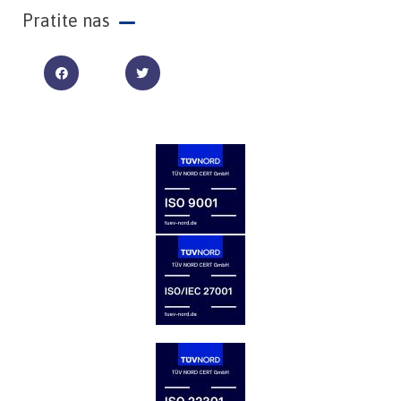
Pratite nas