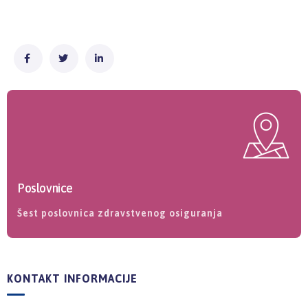
Poslovnice
Šest poslovnica zdravstvenog osiguranja
KONTAKT INFORMACIJE