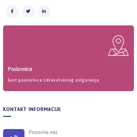
Poslovnice
Šest poslovnica zdravstvenog osiguranja
KONTAKT INFORMACIJE
Pozovite nas