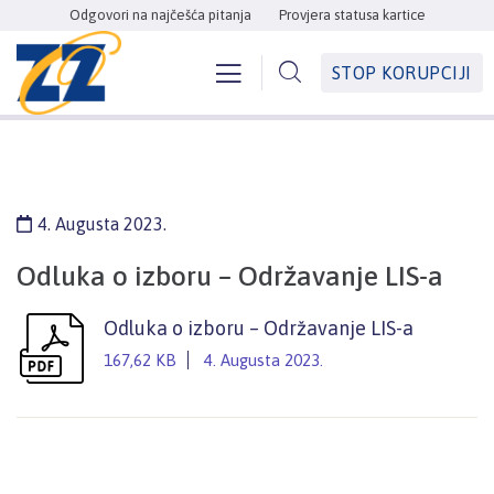
Odgovori na najčešća pitanja
Provjera statusa kartice
STOP KORUPCIJI
4. Augusta 2023.
Odluka o izboru – Održavanje LIS-a
Odluka o izboru – Održavanje LIS-a
167,62 KB
4. Augusta 2023.