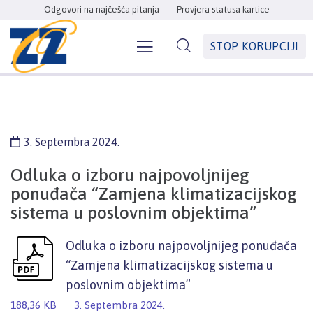
Odgovori na najčešća pitanja
Provjera statusa kartice
STOP KORUPCIJI
3. Septembra 2024.
Odluka o izboru najpovoljnijeg
ponuđača “Zamjena klimatizacijskog
sistema u poslovnim objektima”
Odluka o izboru najpovoljnijeg ponuđača
“Zamjena klimatizacijskog sistema u
poslovnim objektima”
188,36 KB
3. Septembra 2024.