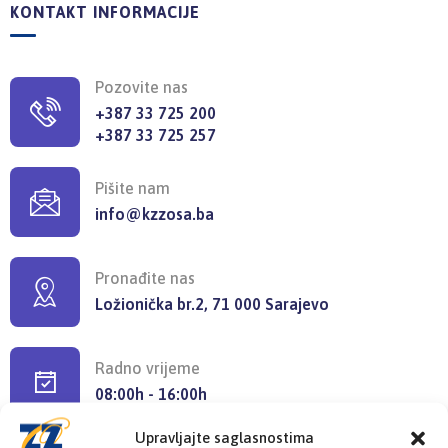
KONTAKT INFORMACIJE
Pozovite nas
+387 33 725 200
+387 33 725 257
Pišite nam
info@kzzosa.ba
Pronađite nas
Ložionička br.2, 71 000 Sarajevo
Radno vrijeme
08:00h - 16:00h
Upravljajte saglasnostima