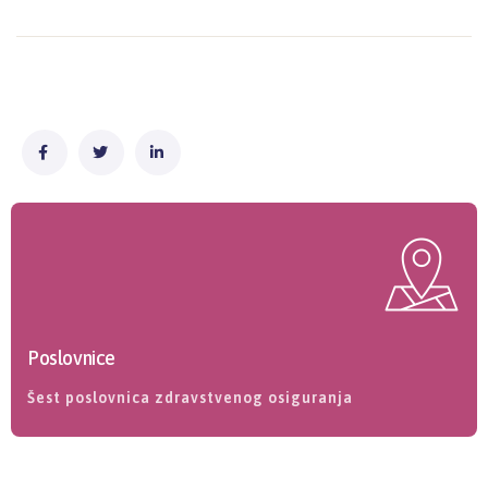
Poslovnice
Šest poslovnica zdravstvenog osiguranja