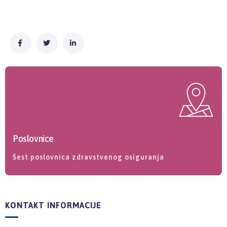
Poslovnice
Šest poslovnica zdravstvenog osiguranja
KONTAKT INFORMACIJE