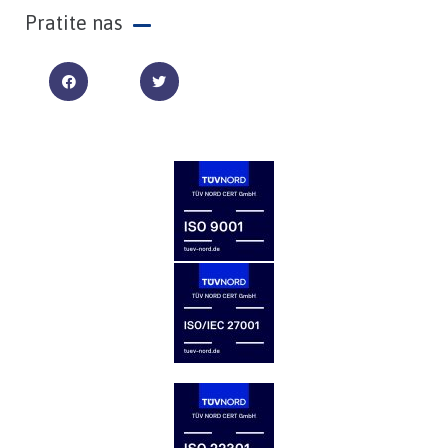
Pratite nas