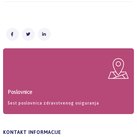
Poslovnice
Šest poslovnica zdravstvenog osiguranja
KONTAKT INFORMACIJE