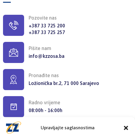
Pozovite nas
+387 33 725 200
+387 33 725 257
Pišite nam
info@kzzosa.ba
Pronađite nas
Ložionička br.2, 71 000 Sarajevo
Radno vrijeme
08:00h - 16:00h
Upravljajte saglasnostima