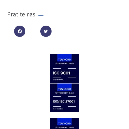
Pratite nas