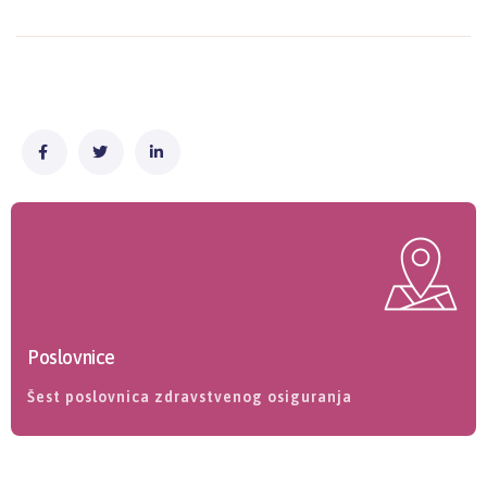
Poslovnice
Šest poslovnica zdravstvenog osiguranja