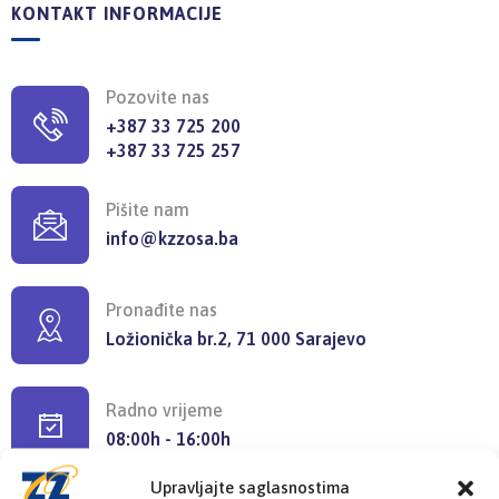
KONTAKT INFORMACIJE
Pozovite nas
+387 33 725 200
+387 33 725 257
Pišite nam
info@kzzosa.ba
Pronađite nas
Ložionička br.2, 71 000 Sarajevo
Radno vrijeme
08:00h - 16:00h
Upravljajte saglasnostima