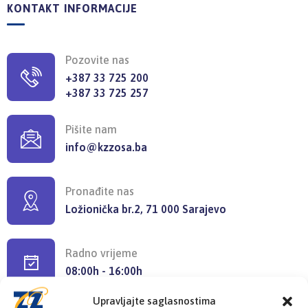
KONTAKT INFORMACIJE
Pozovite nas
+387 33 725 200
+387 33 725 257
Pišite nam
info@kzzosa.ba
Pronađite nas
Ložionička br.2, 71 000 Sarajevo
Radno vrijeme
08:00h - 16:00h
Upravljajte saglasnostima