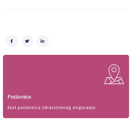
Poslovnice
Šest poslovnica zdravstvenog osiguranja