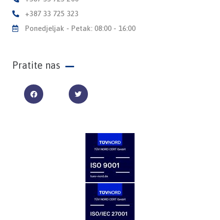
+387 33 725 323
Ponedjeljak - Petak: 08:00 - 16:00
Pratite nas