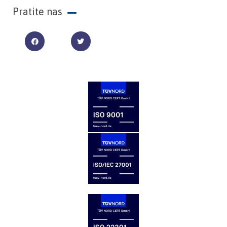
Pratite nas