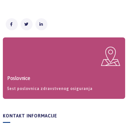
Poslovnice
Šest poslovnica zdravstvenog osiguranja
KONTAKT INFORMACIJE