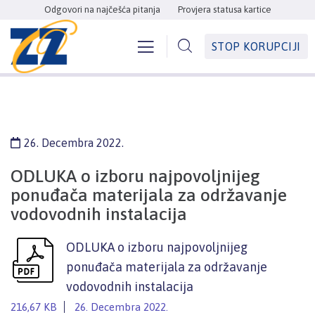
Odgovori na najčešća pitanja
Provjera statusa kartice
STOP KORUPCIJI
26. Decembra 2022.
ODLUKA o izboru najpovoljnijeg
ponuđača materijala za održavanje
vodovodnih instalacija
ODLUKA o izboru najpovoljnijeg
ponuđača materijala za održavanje
vodovodnih instalacija
216,67 KB
26. Decembra 2022.