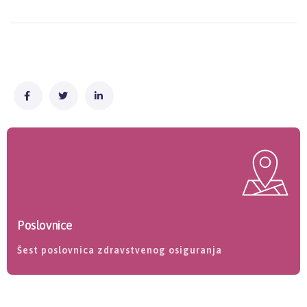
Poslovnice
Šest poslovnica zdravstvenog osiguranja