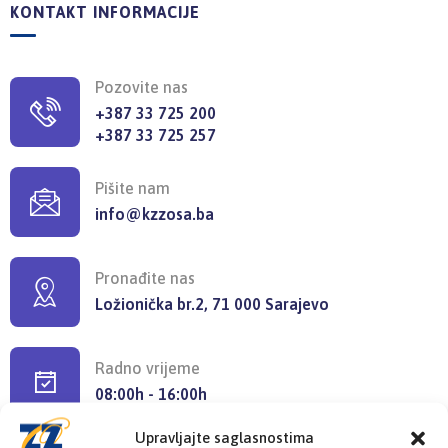
KONTAKT INFORMACIJE
Pozovite nas
+387 33 725 200
+387 33 725 257
Pišite nam
info@kzzosa.ba
Pronađite nas
Ložionička br.2, 71 000 Sarajevo
Radno vrijeme
08:00h - 16:00h
Upravljajte saglasnostima