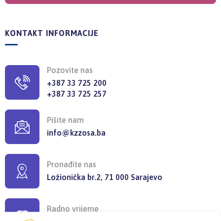
KONTAKT INFORMACIJE
Pozovite nas
+387 33 725 200
+387 33 725 257
Pišite nam
info@kzzosa.ba
Pronađite nas
Ložionička br.2, 71 000 Sarajevo
Radno vrijeme