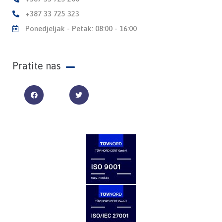
+387 33 725 323
Ponedjeljak - Petak: 08:00 - 16:00
Pratite nas