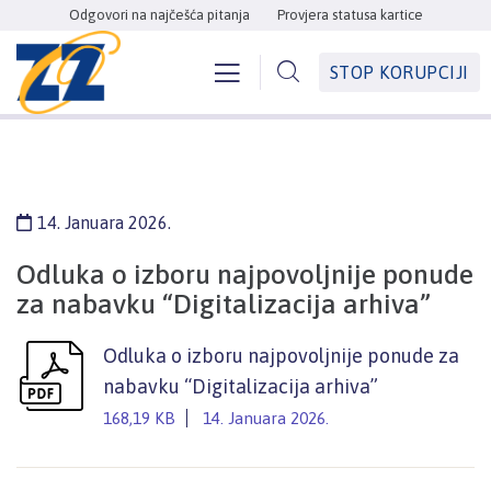
Odgovori na najčešća pitanja
Provjera statusa kartice
STOP KORUPCIJI
14. Januara 2026.
Odluka o izboru najpovoljnije ponude
za nabavku “Digitalizacija arhiva”
Odluka o izboru najpovoljnije ponude za
nabavku “Digitalizacija arhiva”
168,19 KB
14. Januara 2026.