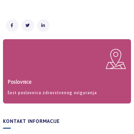
Poslovnice
Šest poslovnica zdravstvenog osiguranja
KONTAKT INFORMACIJE