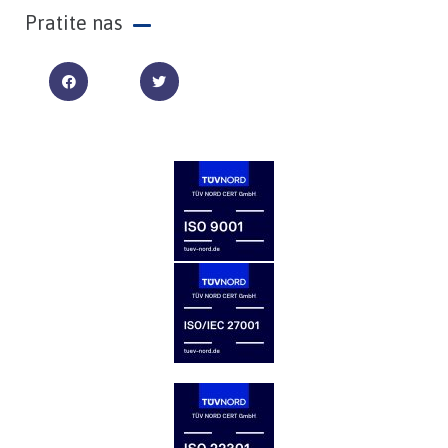
Pratite nas