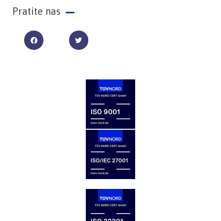
Pratite nas