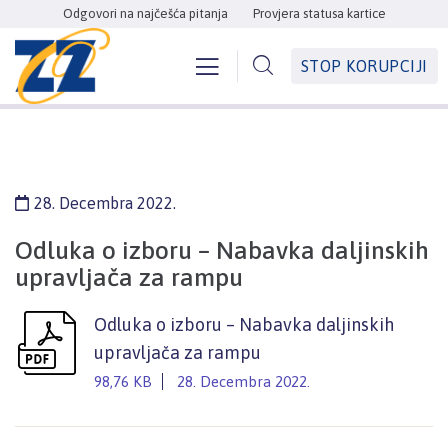
Odgovori na najčešća pitanja
Provjera statusa kartice
STOP KORUPCIJI
28. Decembra 2022.
Odluka o izboru – Nabavka daljinskih
upravljača za rampu
Odluka o izboru – Nabavka daljinskih
upravljača za rampu
98,76 KB
28. Decembra 2022.