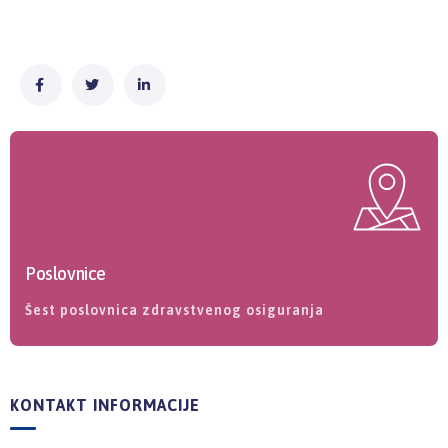
Poslovnice
Šest poslovnica zdravstvenog osiguranja
KONTAKT INFORMACIJE