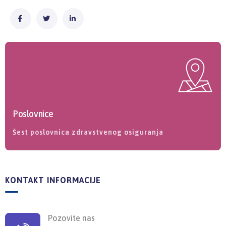
Poslovnice
Šest poslovnica zdravstvenog osiguranja
KONTAKT INFORMACIJE
Pozovite nas