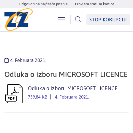
Odgovori na najčešća pitanja
Provjera statusa kartice
STOP KORUPCIJI
4. Februara 2021.
Odluka o izboru MICROSOFT LICENCE
Odluka o izboru MICROSOFT LICENCE
759,84 KB
4. Februara 2021.