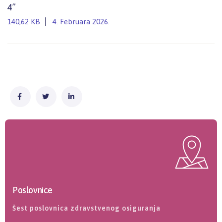
4”
140,62 KB
4. Februara 2026.
Poslovnice
Šest poslovnica zdravstvenog osiguranja