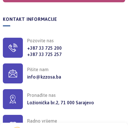
KONTAKT INFORMACIJE
Pozovite nas
+387 33 725 200
+387 33 725 257
Pišite nam
info@kzzosa.ba
Pronađite nas
Ložionička br.2, 71 000 Sarajevo
Radno vrijeme