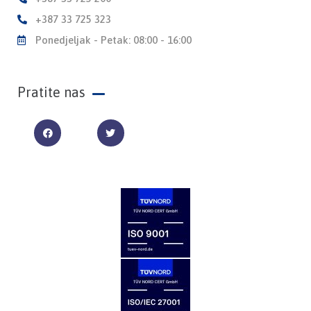
+387 33 725 323
Ponedjeljak - Petak: 08:00 - 16:00
Pratite nas