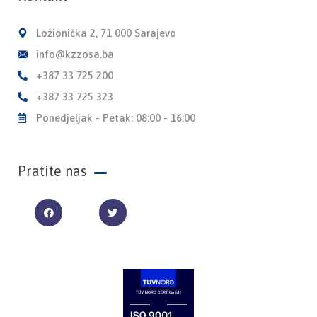
Ložionička 2, 71 000 Sarajevo
info@kzzosa.ba
+387 33 725 200
+387 33 725 323
Ponedjeljak - Petak: 08:00 - 16:00
Pratite nas