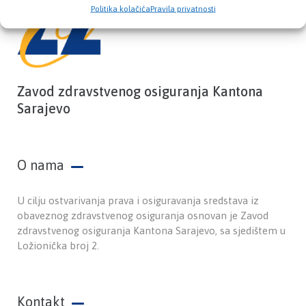
Politika kolačića
Pravila privatnosti
Zavod zdravstvenog osiguranja Kantona
Sarajevo
O nama
U cilju ostvarivanja prava i osiguravanja sredstava iz
obaveznog zdravstvenog osiguranja osnovan je Zavod
zdravstvenog osiguranja Kantona Sarajevo, sa sjedištem u
Ložionička broj 2.
Kontakt