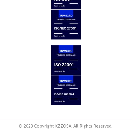
© 2023 Copyright KZZOSA. All Rights Reserved.