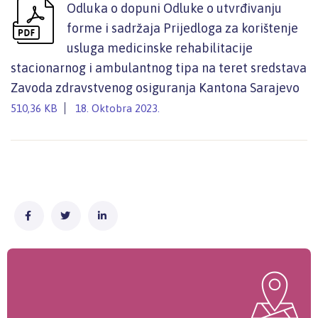
Odluka o dopuni Odluke o utvrđivanju
forme i sadržaja Prijedloga za korištenje
usluga medicinske rehabilitacije
stacionarnog i ambulantnog tipa na teret sredstava
Zavoda zdravstvenog osiguranja Kantona Sarajevo
510,36 KB
18. Oktobra 2023.