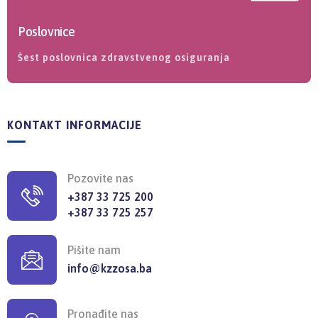
Poslovnice
Šest poslovnica zdravstvenog osiguranja
KONTAKT INFORMACIJE
Pozovite nas
+387 33 725 200
+387 33 725 257
Pišite nam
info@kzzosa.ba
Pronađite nas