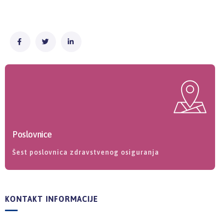
Poslovnice
Šest poslovnica zdravstvenog osiguranja
KONTAKT INFORMACIJE