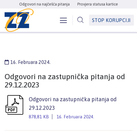
Odgovori na najčešća pitanja
Provjera statusa kartice
STOP KORUPCIJI
16. Februara 2024.
Odgovori na zastupnička pitanja od
29.12.2023
Odgovori na zastupnička pitanja od
29.12.2023
878,81 KB
16. Februara 2024.