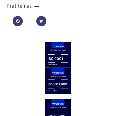
Pratite nas