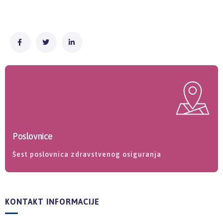
Poslovnice
Šest poslovnica zdravstvenog osiguranja
KONTAKT INFORMACIJE