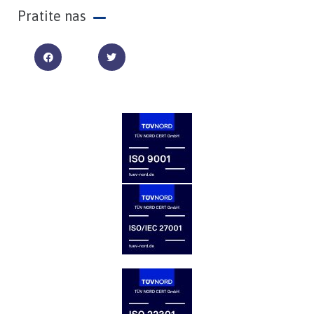
Pratite nas