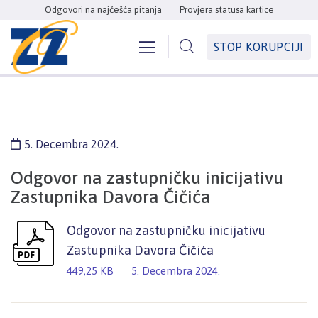
Odgovori na najčešća pitanja
Provjera statusa kartice
STOP KORUPCIJI
5. Decembra 2024.
Odgovor na zastupničku inicijativu
Zastupnika Davora Čičića
Odgovor na zastupničku inicijativu
Zastupnika Davora Čičića
449,25 KB
5. Decembra 2024.