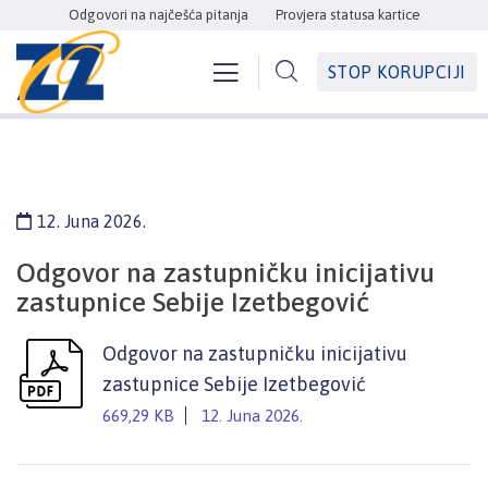
Odgovori na najčešća pitanja
Provjera statusa kartice
STOP KORUPCIJI
12. Juna 2026.
Odgovor na zastupničku inicijativu
zastupnice Sebije Izetbegović
Odgovor na zastupničku inicijativu
zastupnice Sebije Izetbegović
669,29 KB
12. Juna 2026.