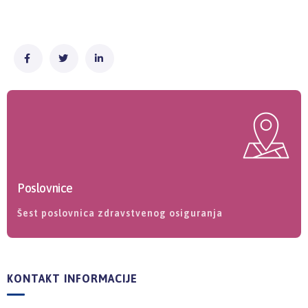
Poslovnice
Šest poslovnica zdravstvenog osiguranja
KONTAKT INFORMACIJE