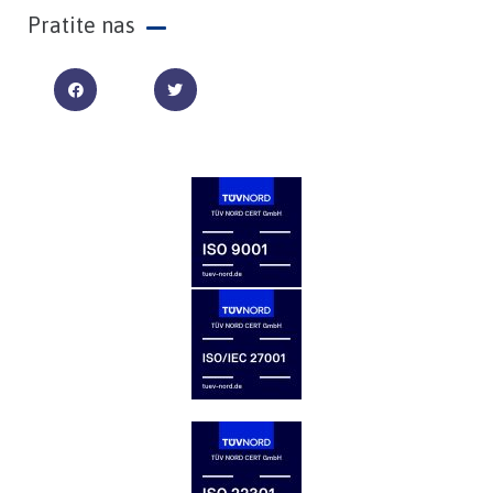
Pratite nas