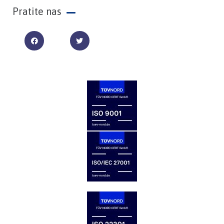
Pratite nas