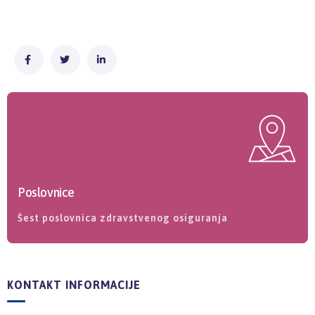
Poslovnice
Šest poslovnica zdravstvenog osiguranja
KONTAKT INFORMACIJE