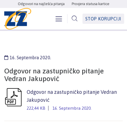
Odgovori na najčešća pitanja
Provjera statusa kartice
STOP KORUPCIJI
16. Septembra 2020.
Odgovor na zastupničko pitanje
Vedran Jakupović
Odgovor na zastupničko pitanje Vedran
Jakupović
222,44 KB
16. Septembra 2020.