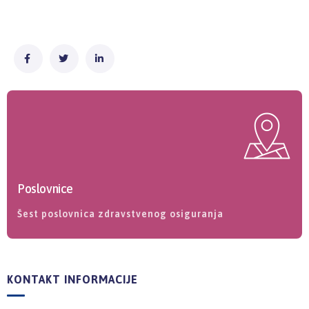
Poslovnice
Šest poslovnica zdravstvenog osiguranja
KONTAKT INFORMACIJE