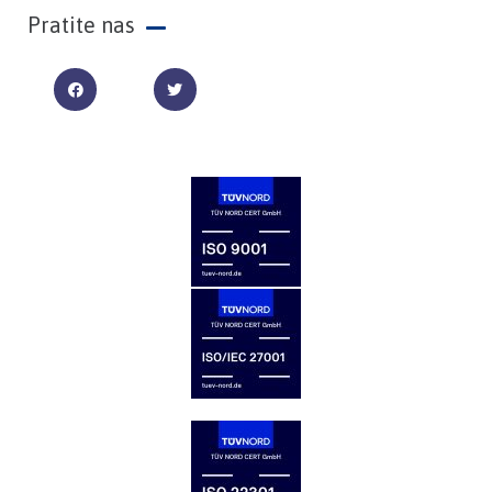
Pratite nas