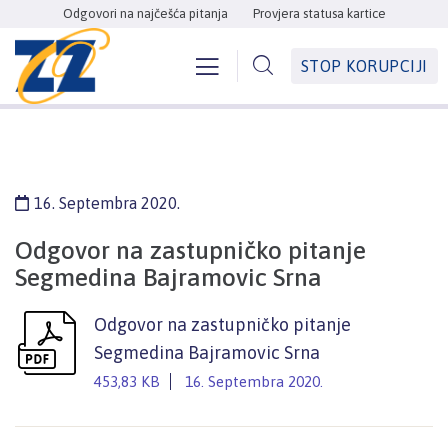
Odgovori na najčešća pitanja
Provjera statusa kartice
STOP KORUPCIJI
16. Septembra 2020.
Odgovor na zastupničko pitanje
Segmedina Bajramovic Srna
Odgovor na zastupničko pitanje
Segmedina Bajramovic Srna
453,83 KB
16. Septembra 2020.