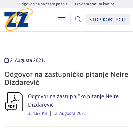
Odgovori na najčešća pitanja
Provjera statusa kartice
STOP KORUPCIJI
2. Augusta 2021.
Odgovor na zastupničko pitanje Neire
Dizdarević
Odgovor na zastupničko pitanje Neire
Dizdarević
354,62 KB
2. Augusta 2021.