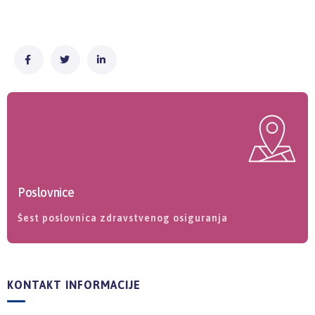
Poslovnice
Šest poslovnica zdravstvenog osiguranja
KONTAKT INFORMACIJE