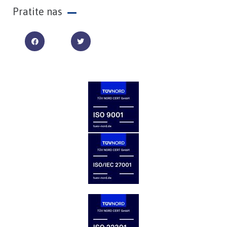
Pratite nas