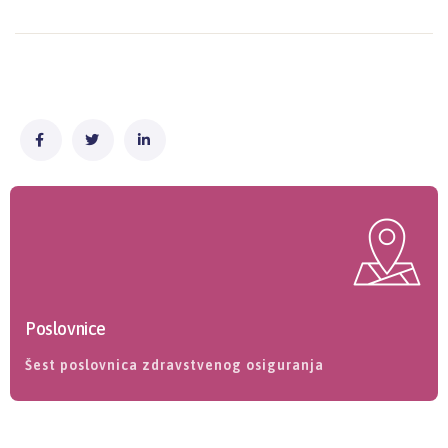
Poslovnice
Šest poslovnica zdravstvenog osiguranja