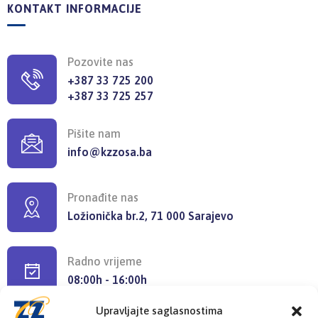
KONTAKT INFORMACIJE
Pozovite nas
+387 33 725 200
+387 33 725 257
Pišite nam
info@kzzosa.ba
Pronađite nas
Ložionička br.2, 71 000 Sarajevo
Radno vrijeme
08:00h - 16:00h
Upravljajte saglasnostima