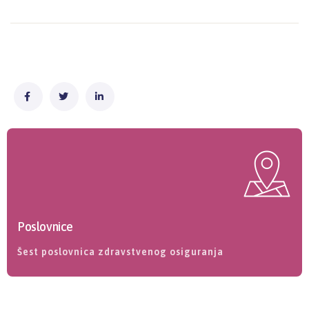
Poslovnice
Šest poslovnica zdravstvenog osiguranja