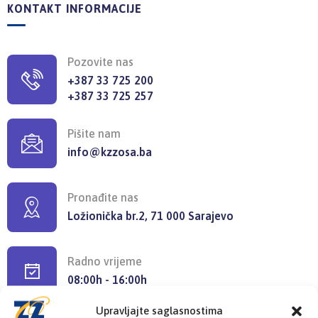
KONTAKT INFORMACIJE
Pozovite nas
+387 33 725 200
+387 33 725 257
Pišite nam
info@kzzosa.ba
Pronađite nas
Ložionička br.2, 71 000 Sarajevo
Radno vrijeme
08:00h - 16:00h
Upravljajte saglasnostima