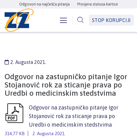
Odgovori na najčešća pitanja
Provjera statusa kartice
STOP KORUPCIJI
2. Augusta 2021.
Odgovor na zastupničko pitanje Igor
Stojanović rok za sticanje prava po
Uredbi o medicinskim stedstvima
Odgovor na zastupničko pitanje Igor
Stojanović rok za sticanje prava po
Uredbi o medicinskim stedstvima
314,77 KB
2. Augusta 2021.