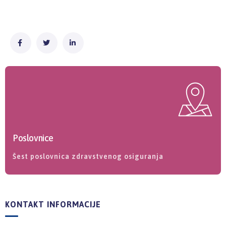
Poslovnice
Šest poslovnica zdravstvenog osiguranja
KONTAKT INFORMACIJE