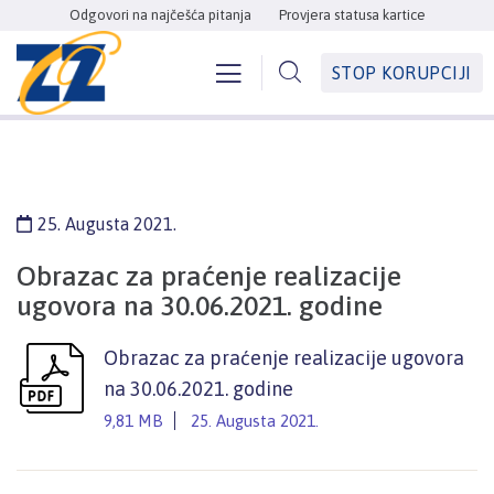
Odgovori na najčešća pitanja
Provjera statusa kartice
STOP KORUPCIJI
25. Augusta 2021.
Obrazac za praćenje realizacije
ugovora na 30.06.2021. godine
Obrazac za praćenje realizacije ugovora
na 30.06.2021. godine
9,81 MB
25. Augusta 2021.