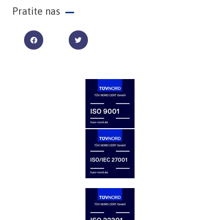
Pratite nas