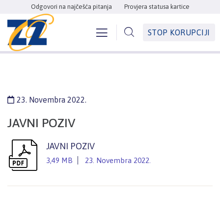
Odgovori na najčešća pitanja
Provjera statusa kartice
STOP KORUPCIJI
23. Novembra 2022.
JAVNI POZIV
JAVNI POZIV
3,49 MB
23. Novembra 2022.