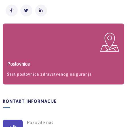
Poslovnice
Šest poslovnica zdravstvenog osiguranja
KONTAKT INFORMACIJE
Pozovite nas