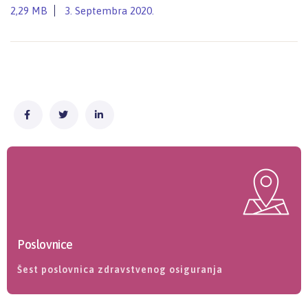
2,29 MB
3. Septembra 2020.
Poslovnice
Šest poslovnica zdravstvenog osiguranja