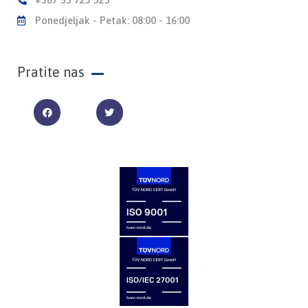
Ponedjeljak - Petak: 08:00 - 16:00
Pratite nas