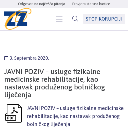
Odgovori na najčešća pitanja
Provjera statusa kartice
STOP KORUPCIJI
3. Septembra 2020.
JAVNI POZIV – usluge fizikalne
medicinske rehabilitacije, kao
nastavak produženog bolničkog
liječenja
JAVNI POZIV – usluge fizikalne medicinske
rehabilitacije, kao nastavak produženog
bolničkog liječenja