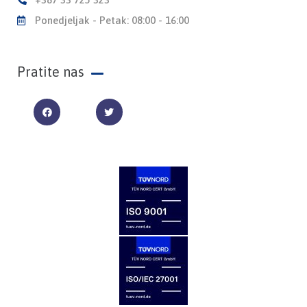
Ponedjeljak - Petak: 08:00 - 16:00
Pratite nas