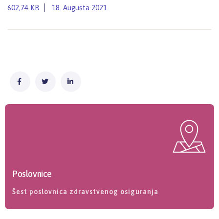
602,74 KB
18. Augusta 2021.
Poslovnice
Šest poslovnica zdravstvenog osiguranja