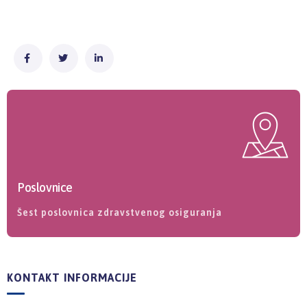
Poslovnice
Šest poslovnica zdravstvenog osiguranja
KONTAKT INFORMACIJE