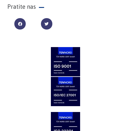
Pratite nas