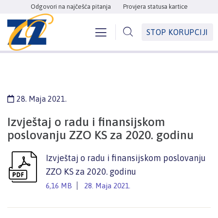
Odgovori na najčešća pitanja
Provjera statusa kartice
STOP KORUPCIJI
28. Maja 2021.
Izvještaj o radu i finansijskom
poslovanju ZZO KS za 2020. godinu
Izvještaj o radu i finansijskom poslovanju
ZZO KS za 2020. godinu
6,16 MB
28. Maja 2021.