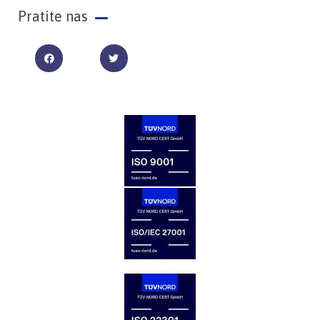
Pratite nas