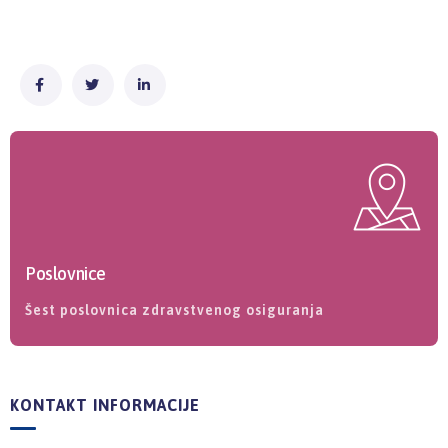
Poslovnice
Šest poslovnica zdravstvenog osiguranja
KONTAKT INFORMACIJE