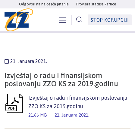
Odgovori na najčešća pitanja
Provjera statusa kartice
STOP KORUPCIJI
21. Januara 2021.
Izvještaj o radu i finansijskom
poslovanju ZZO KS za 2019.godinu
Izvještaj o radu i finansijskom poslovanju
ZZO KS za 2019.godinu
21,66 MB
21. Januara 2021.