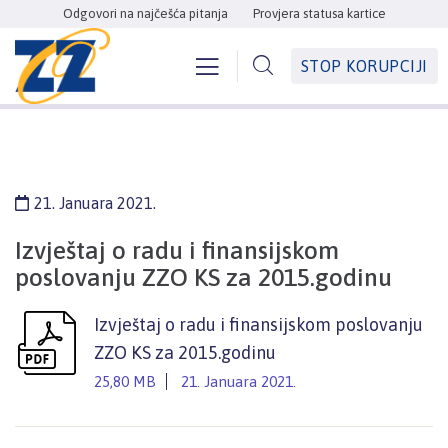
Odgovori na najčešća pitanja
Provjera statusa kartice
STOP KORUPCIJI
21. Januara 2021.
Izvještaj o radu i finansijskom
poslovanju ZZO KS za 2015.godinu
Izvještaj o radu i finansijskom poslovanju
ZZO KS za 2015.godinu
25,80 MB
21. Januara 2021.