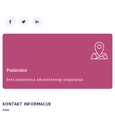
Poslovnice
Šest poslovnica zdravstvenog osiguranja
KONTAKT INFORMACIJE