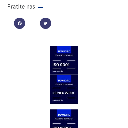
Pratite nas