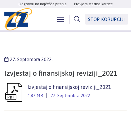
Odgovori na najčešća pitanja
Provjera statusa kartice
STOP KORUPCIJI
27. Septembra 2022.
Izvjestaj o finansijskoj reviziji_2021
Izvjestaj o finansijskoj reviziji_2021
4,87 MB
27. Septembra 2022.