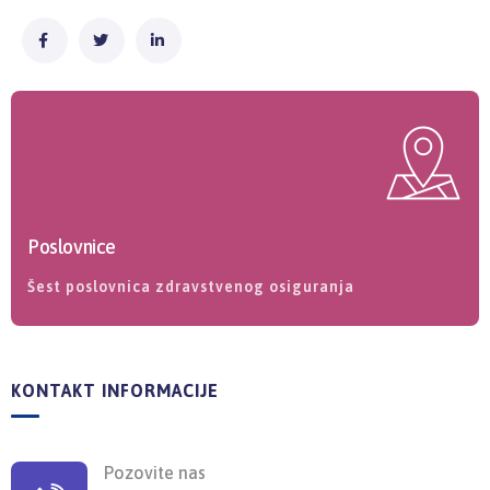
Poslovnice
Šest poslovnica zdravstvenog osiguranja
KONTAKT INFORMACIJE
Pozovite nas