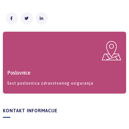
Poslovnice
Šest poslovnica zdravstvenog osiguranja
KONTAKT INFORMACIJE