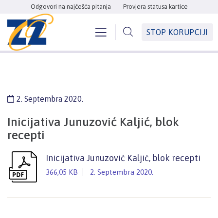
Odgovori na najčešća pitanja
Provjera statusa kartice
STOP KORUPCIJI
2. Septembra 2020.
Inicijativa Junuzović Kaljić, blok
recepti
Inicijativa Junuzović Kaljić, blok recepti
366,05 KB
2. Septembra 2020.