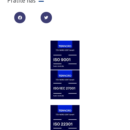
Pratite nas