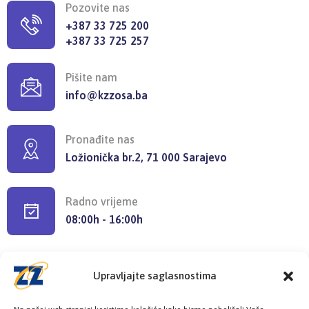
Pozovite nas
+387 33 725 200
+387 33 725 257
Pišite nam
info@kzzosa.ba
Pronađite nas
Ložionička br.2, 71 000 Sarajevo
Radno vrijeme
08:00h - 16:00h
Upravljajte saglasnostima