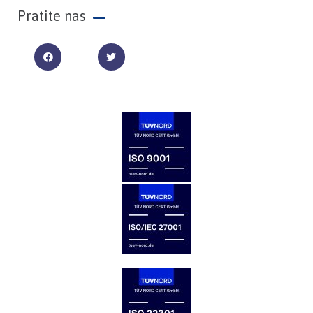
Pratite nas