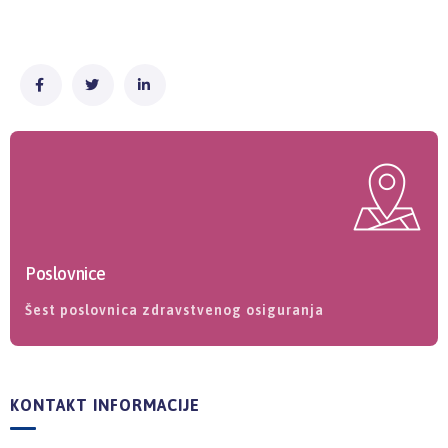
Poslovnice
Šest poslovnica zdravstvenog osiguranja
KONTAKT INFORMACIJE