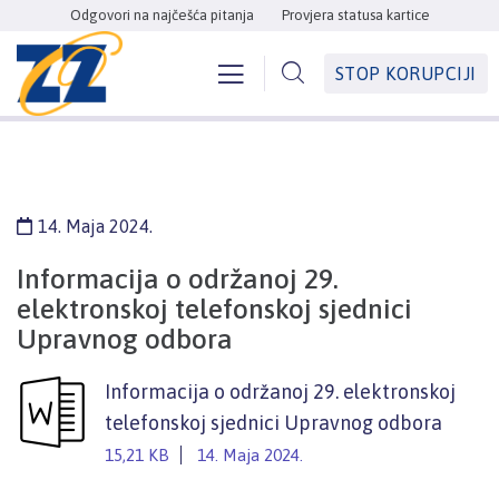
Odgovori na najčešća pitanja
Provjera statusa kartice
STOP KORUPCIJI
14. Maja 2024.
Informacija o održanoj 29.
elektronskoj telefonskoj sjednici
Upravnog odbora
Informacija o održanoj 29. elektronskoj
telefonskoj sjednici Upravnog odbora
15,21 KB
14. Maja 2024.