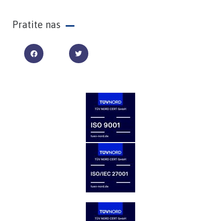
Pratite nas