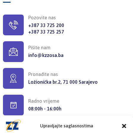
Pozovite nas
+387 33 725 200
+387 33 725 257
Pišite nam
info@kzzosa.ba
Pronađite nas
Ložionička br.2, 71 000 Sarajevo
Radno vrijeme
08:00h - 16:00h
Upravljajte saglasnostima