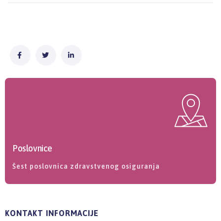
Poslovnice
Šest poslovnica zdravstvenog osiguranja
KONTAKT INFORMACIJE