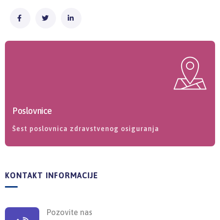
Poslovnice
Šest poslovnica zdravstvenog osiguranja
KONTAKT INFORMACIJE
Pozovite nas