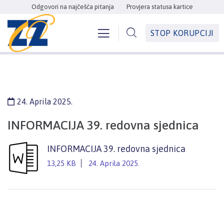
Odgovori na najčešća pitanja
Provjera statusa kartice
STOP KORUPCIJI
24. Aprila 2025.
INFORMACIJA 39. redovna sjednica
INFORMACIJA 39. redovna sjednica
13,25 KB
24. Aprila 2025.