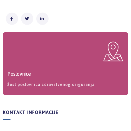
Poslovnice
Šest poslovnica zdravstvenog osiguranja
KONTAKT INFORMACIJE