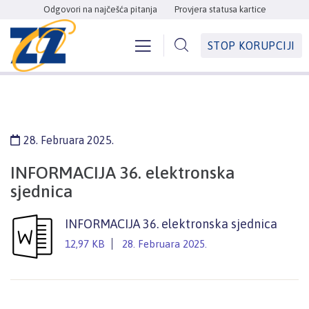
Odgovori na najčešća pitanja
Provjera statusa kartice
STOP KORUPCIJI
28. Februara 2025.
INFORMACIJA 36. elektronska
sjednica
INFORMACIJA 36. elektronska sjednica
12,97 KB
28. Februara 2025.