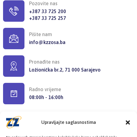
Pozovite nas
+387 33 725 200
+387 33 725 257
Pišite nam
info@kzzosa.ba
Pronađite nas
Ložionička br.2, 71 000 Sarajevo
Radno vrijeme
08:00h - 16:00h
Upravljajte saglasnostima