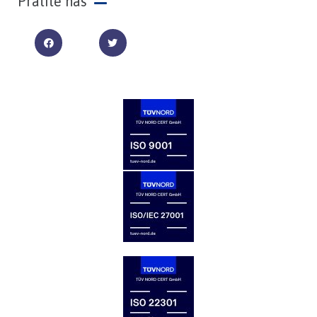
Pratite nas