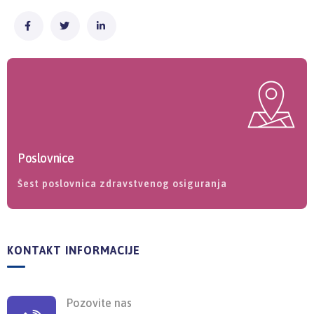
Poslovnice
Šest poslovnica zdravstvenog osiguranja
KONTAKT INFORMACIJE
Pozovite nas