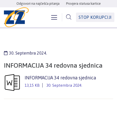
Odgovori na najčešća pitanja
Provjera statusa kartice
STOP KORUPCIJI
30. Septembra 2024.
INFORMACIJA 34 redovna sjednica
INFORMACIJA 34 redovna sjednica
13,15 KB
30. Septembra 2024.