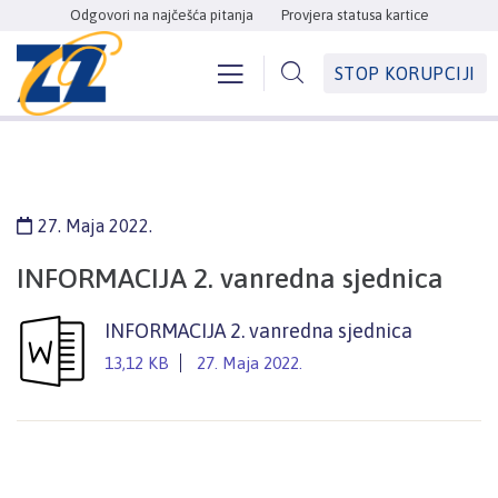
Odgovori na najčešća pitanja
Provjera statusa kartice
STOP KORUPCIJI
27. Maja 2022.
INFORMACIJA 2. vanredna sjednica
INFORMACIJA 2. vanredna sjednica
13,12 KB
27. Maja 2022.