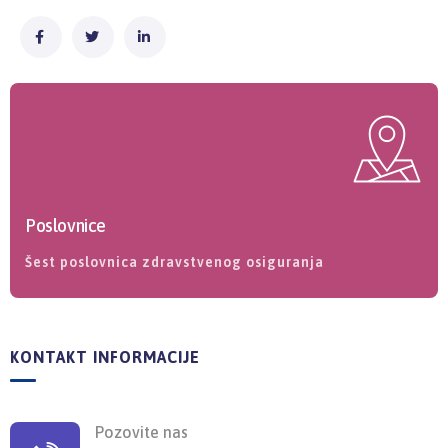
Poslovnice
Šest poslovnica zdravstvenog osiguranja
KONTAKT INFORMACIJE
Pozovite nas